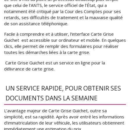
que celui de l’ANTS, le service officiel de l’État, qui a
notamment été critiqué par la Cour des Comptes pour ses
retards, ses difficultés de traitement et la mauvaise qualité
de son assistance téléphonique.
Facile à comprendre et à utiliser, l’interface Carte Grise
Guichet est accessible sur ordinateur et mobile. En quelques
clics, elle permet de remplir des formulaires pour réaliser
toutes les démarches liées à la carte grise.
Carte Grise Guichet est un service en ligne pour la
délivrance de carte grise.
UN SERVICE RAPIDE, POUR OBTENIR SES
DOCUMENTS DANS LA SEMAINE
L’avantage majeur de Carte Grise Guichet, outre sa
simplicité, est sa rapidité. Après avoir entré les informations
d’immatriculation de leur véhicule, les utilisateurs obtiennent
immédiatement une estimation du prix.