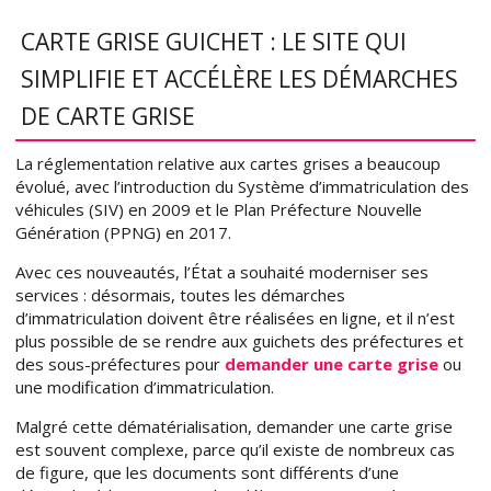
CARTE GRISE GUICHET : LE SITE QUI
SIMPLIFIE ET ACCÉLÈRE LES DÉMARCHES
DE CARTE GRISE
La réglementation relative aux cartes grises a beaucoup
évolué, avec l’introduction du Système d’immatriculation des
véhicules (SIV) en 2009 et le Plan Préfecture Nouvelle
Génération (PPNG) en 2017.
Avec ces nouveautés, l’État a souhaité moderniser ses
services : désormais, toutes les démarches
d’immatriculation doivent être réalisées en ligne, et il n’est
plus possible de se rendre aux guichets des préfectures et
des sous-préfectures pour
demander une carte grise
ou
une modification d’immatriculation.
Malgré cette dématérialisation, demander une carte grise
est souvent complexe, parce qu’il existe de nombreux cas
de figure, que les documents sont différents d’une