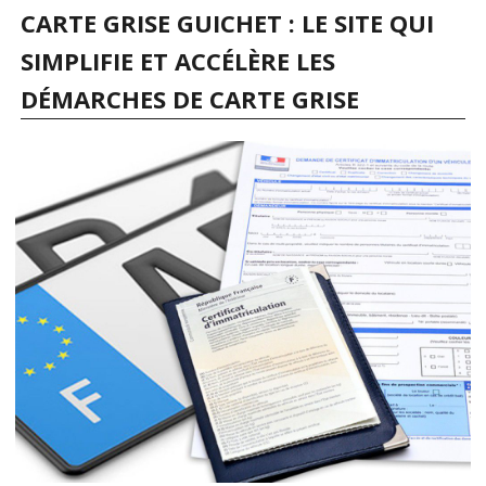
CARTE GRISE GUICHET : LE SITE QUI
SIMPLIFIE ET ACCÉLÈRE LES
DÉMARCHES DE CARTE GRISE