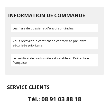
INFORMATION DE COMMANDE
Les frais de dossier et d'envoi sont inclus.
Vous recevrez le certificat de conformité par lettre
sécurisée prioritaire.
Le certificat de conformité est valable en Préfecture
française.
SERVICE CLIENTS
Tél.: 08 91 03 88 18