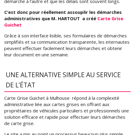
démarche à l’autre et que les délais sont souvent longs.
C’est donc pour réellement assouplir les démarches
administratives que M. HARTOUT a créé
Carte Grise
Guichet
Grâce à son interface lisible, ses formulaires de démarches
simplifiés et sa communication transparente, les internautes
peuvent effectuer facilement leurs démarches et obtenir
leur document en une semaine.
UNE ALTERNATIVE SIMPLE AU SERVICE
DE L’ÉTAT
Carte Grise Guichet à Mulhouse répond à la complexité
administrative liée aux cartes grises en offrant aux
propriétaires de véhicules particuliers et professionnels une
solution efficace et rapide pour effectuer leurs démarches
de carte grise.
Le site a mis au point un processus beaucoup plus simple