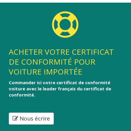
ACHETER VOTRE CERTIFICAT
DE CONFORMITÉ POUR
VOITURE IMPORTÉE
Commander ici votre certificat de conformité
voiture avec le leader français du certificat de
conformité.
Nous écrire