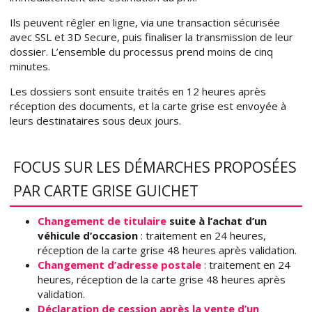
Ils peuvent régler en ligne, via une transaction sécurisée
avec SSL et 3D Secure, puis finaliser la transmission de leur
dossier. L’ensemble du processus prend moins de cinq
minutes.
Les dossiers sont ensuite traités en 12 heures après
réception des documents, et la carte grise est envoyée à
leurs destinataires sous deux jours.
FOCUS SUR LES DÉMARCHES PROPOSÉES
PAR CARTE GRISE GUICHET
Changement de titulaire
suite à l’achat d’un
véhicule d’occasion
: traitement en 24 heures,
réception de la carte grise 48 heures après validation.
Changement d’adresse postale
: traitement en 24
heures, réception de la carte grise 48 heures après
validation.
Déclaration de cession après la vente d’un