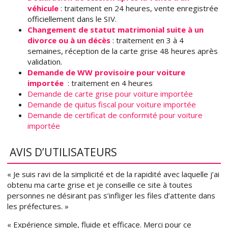
véhicule
: traitement en 24 heures, vente enregistrée
officiellement dans le SIV.
Changement de statut matrimonial suite à un
divorce ou à un décès
: traitement en 3 à 4
semaines, réception de la carte grise 48 heures après
validation.
Demande de WW provisoire pour voiture
impor
tée
: traitement en 4 heures
Demande de carte grise pour voiture importée
Demande de quitus fiscal pour voiture importée
Demande de certificat de conformité pour voiture
importée
AVIS D’UTILISATEURS
« Je suis ravi de la simplicité et de la rapidité avec laquelle j’ai
obtenu ma carte grise et je conseille ce site à toutes
personnes ne désirant pas s’infliger les files d’attente dans
les préfectures. »
« Expérience simple, fluide et efficace. Merci pour ce