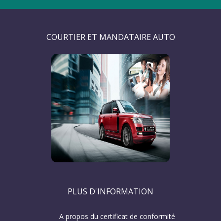
COURTIER ET MANDATAIRE AUTO
PLUS D'INFORMATION
A propos du certificat de conformité