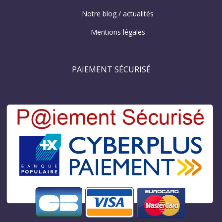
Notre blog / actualités
Mentions légales
PAIEMENT SÉCURISÉ