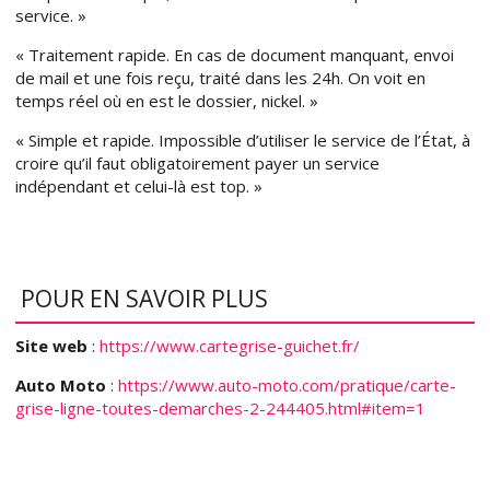
service. »
« Traitement rapide. En cas de document manquant, envoi
de mail et une fois reçu, traité dans les 24h. On voit en
temps réel où en est le dossier, nickel. »
« Simple et rapide. Impossible d’utiliser le service de l’État, à
croire qu’il faut obligatoirement payer un service
indépendant et celui-là est top. »
POUR EN SAVOIR PLUS
Site web
:
https://www.cartegrise-guichet.fr/
Auto Moto
:
https://www.auto-moto.com/pratique/carte-
grise-ligne-toutes-demarches-2-244405.html#item=1