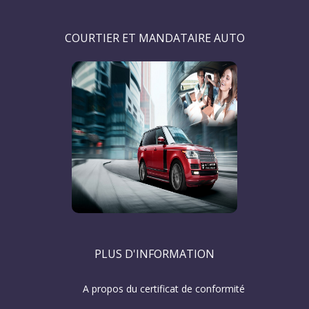
COURTIER ET MANDATAIRE AUTO
PLUS D'INFORMATION
A propos du certificat de conformité