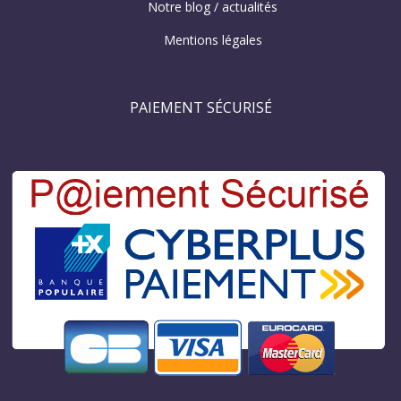
Notre blog / actualités
Mentions légales
PAIEMENT SÉCURISÉ