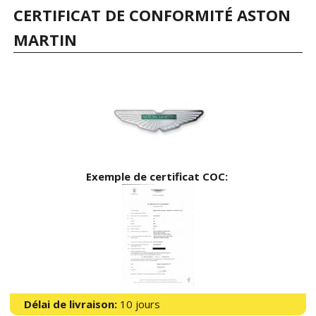
CERTIFICAT DE CONFORMITÉ ASTON
MARTIN
Exemple de certificat COC:
Délai de livraison:
10 jours