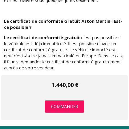
et il est délivré sous quelques jours seulement.
Le certificat de conformité Gratuit Aston Martin : Est-
ce possible ?
Le certificat de conformité gratuit
n'est pas possible si
le véhicule est déjà immatriculé. Il est possible d'avoir un
certificat de conformité gratuit si le véhicule importé est
neuf c'est-à-dire jamais immatriculé en Europe. Dans ce cas,
il faudra demander le certificat de conformité gratuitement
auprès de votre vendeur.
1.440,00 €
COMMANDER