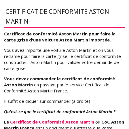
CERTIFICAT DE CONFORMITÉ ASTON
MARTIN
Certificat de conformité Aston Martin pour faire la
carte grise d'une voiture Aston Martin importée.
Vous avez importé une voiture Aston Martin et on vous
réclame pour faire la carte grise, le certificat de conformité
constructeur Aston Martin pour valider votre demande de
carte grise.
Vous devez commander le certificat de conformité
Aston Martin
en passant par le service Certificat de
Conformité Aston Martin France.
Il suffit de cliquer sur commander (à droite)
Qu'est-ce que le certificat de conformité Aston Martin ?
Le
Certificat de Conformité Aston Martin
ou
CoC Aston
Martin France
est un document qui atteste que votre