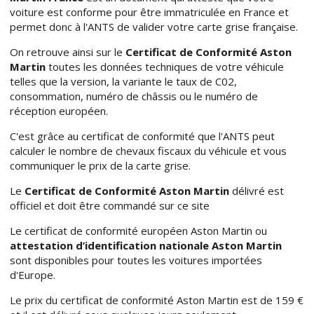
voiture est conforme pour être immatriculée en France et
permet donc à l'ANTS de valider votre carte grise française.
On retrouve ainsi sur le
Certificat de Conformité Aston
Martin
toutes les données techniques de votre véhicule
telles que la version, la variante le taux de C02,
consommation, numéro de châssis ou le numéro de
réception européen.
C'est grâce au certificat de conformité que l'ANTS peut
calculer le nombre de chevaux fiscaux du véhicule et vous
communiquer le prix de la carte grise.
Le
Certificat de Conformité Aston Martin
délivré est
officiel et doit être commandé sur ce site
Le certificat de conformité européen Aston Martin ou
attestation d’identification nationale Aston Martin
sont disponibles pour toutes les voitures importées
d'Europe.
Le prix du certificat de conformité Aston Martin est de 159 €