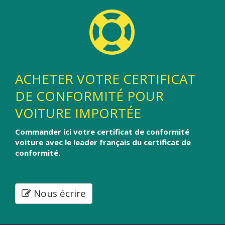
ACHETER VOTRE CERTIFICAT
DE CONFORMITÉ POUR
VOITURE IMPORTÉE
Commander ici votre certificat de conformité
voiture avec le leader français du certificat de
conformité.
Nous écrire