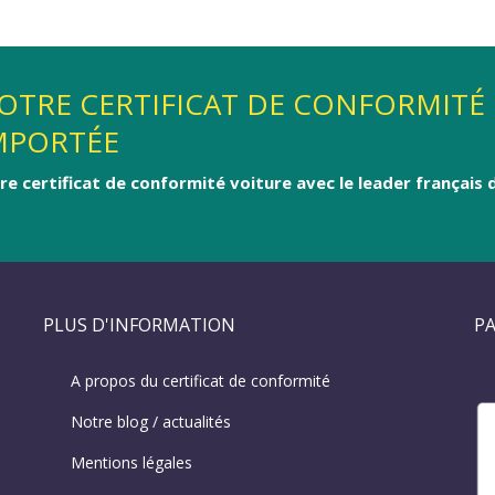
OTRE CERTIFICAT DE CONFORMITÉ
MPORTÉE
e certificat de conformité voiture avec le leader français d
PLUS D'INFORMATION
PA
A propos du certificat de conformité
Notre blog / actualités
Mentions légales