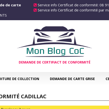
de de carte
Service info Certificat de conformité: 08 9
Service info Certificat de conformité par m
 ANTS
DEMANDE DE CERTIFIACT DE CONFORMITÉ
OITURE DE COLLECTION
DEMANDE DE CARTE GRISE
C
ORMITÉ CADILLAC