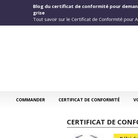
Aller au contenu principal
Blog du certificat de conformité pour deman
grise
Tout savoir sur le Certificat de Conformité pour
COMMANDER
CERTIFICAT DE CONFORMITÉ
V
CERTIFICAT DE CONF