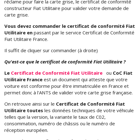
réclame pour faire la carte grise, le certificat de conformité
constructeur Fiat Utilitaire pour valider votre demande de
carte grise.
Vous devez commander le certificat de conformité Fiat
Utilitaire en
passant par le service Certificat de Conformité
Fiat Utilitaire France.
Il suffit de cliquer sur commander (à droite)
Qu'est-ce que le certificat de conformité Fiat Utilitaire ?
Le
Certificat de Conformité Fiat Utilitaire
ou
CoC Fiat
Utilitaire France
est un document qui atteste que votre
voiture est conforme pour être immatriculée en France et
permet donc à l'ANTS de valider votre carte grise française.
On retrouve ainsi sur le
Certificat de Conformité Fiat
Utilitaire toutes
les données techniques de votre véhicule
telles que la version, la variante le taux de C02,
consommation, numéro de châssis ou le numéro de
réception européen.