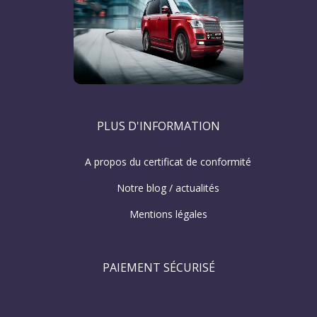
PLUS D'INFORMATION
A propos du certificat de conformité
Notre blog / actualités
Mentions légales
PAIEMENT SÉCURISÉ