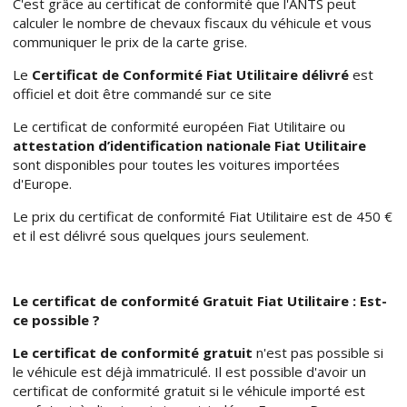
C'est grâce au certificat de conformité que l'ANTS peut
calculer le nombre de chevaux fiscaux du véhicule et vous
communiquer le prix de la carte grise.
Le
Certificat de Conformité Fiat Utilitaire délivré
est
officiel et doit être commandé sur ce site
Le certificat de conformité européen Fiat Utilitaire ou
attestation d’identification nationale Fiat Utilitaire
sont disponibles pour toutes les voitures importées
d'Europe.
Le prix du certificat de conformité Fiat Utilitaire est de 450 €
et il est délivré sous quelques jours seulement.
Le certificat de conformité Gratuit Fiat Utilitaire : Est-
ce possible ?
Le certificat de conformité gratuit
n'est pas possible si
le véhicule est déjà immatriculé. Il est possible d'avoir un
certificat de conformité gratuit si le véhicule importé est