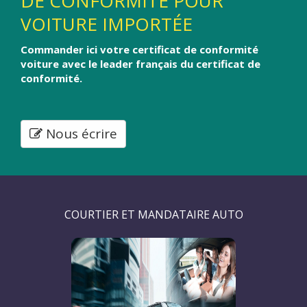
DE CONFORMITÉ POUR
VOITURE IMPORTÉE
Commander ici votre certificat de conformité
voiture avec le leader français du certificat de
conformité.
Nous écrire
COURTIER ET MANDATAIRE AUTO