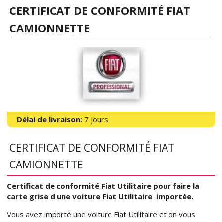
CERTIFICAT DE CONFORMITÉ FIAT
CAMIONNETTE
Délai de livraison:
7 jours
CERTIFICAT DE CONFORMITÉ FIAT
CAMIONNETTE
Certificat de conformité Fiat Utilitaire pour faire la
carte grise d'une voiture Fiat Utilitaire importée.
Vous avez importé une voiture Fiat Utilitaire et on vous