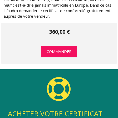
neuf c'est-à-dire jamais immatriculé en Europe. Dans ce cas,
il faudra demander le certificat de conformité gratuitement
auprès de votre vendeur.
360,00 €
COMMANDER
ACHETER VOTRE CERTIFICAT