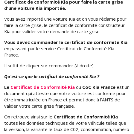
Certificat de conformité Kia pour faire la carte grise
d'une voiture Kia importée.
Vous avez importé une voiture Kia et on vous réclame pour
faire la carte grise, le certificat de conformité constructeur
Kia pour valider votre demande de carte grise.
Vous devez commander le certificat de conformité Kia
en passant par le service Certificat de Conformité Kia
France.
Il suffit de cliquer sur commander (à droite)
Qu'est-ce que le certificat de conformité Kia ?
Le
Certificat de Conformité Kia
ou
CoC Kia France
est un
document qui atteste que votre voiture est conforme pour
être immatriculée en France et permet donc à l'ANTS de
valider votre carte grise française.
On retrouve ainsi sur le
Certificat de Conformité Kia
toutes les données techniques de votre véhicule telles que
la version, la variante le taux de C02, consommation, numéro