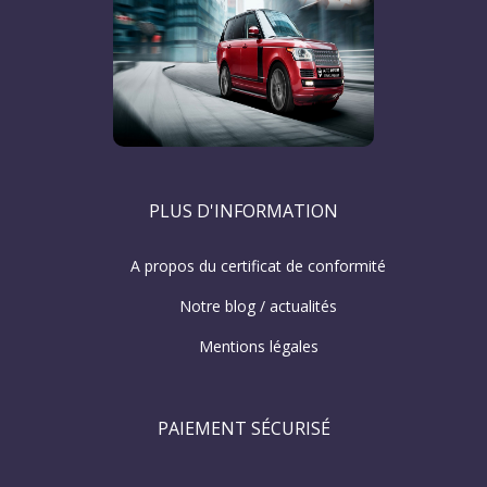
PLUS D'INFORMATION
A propos du certificat de conformité
Notre blog / actualités
Mentions légales
PAIEMENT SÉCURISÉ