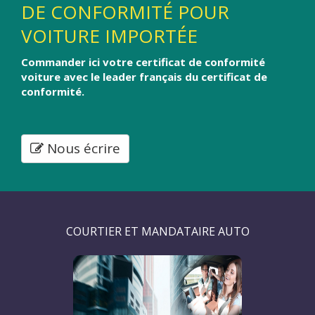
DE CONFORMITÉ POUR
VOITURE IMPORTÉE
Commander ici votre certificat de conformité
voiture avec le leader français du certificat de
conformité.
Nous écrire
COURTIER ET MANDATAIRE AUTO