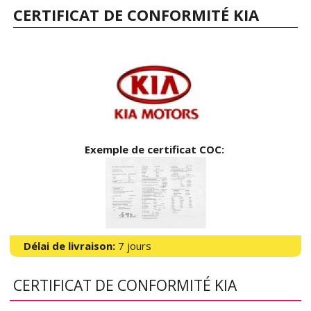
CERTIFICAT DE CONFORMITÉ KIA
Exemple de certificat COC:
Délai de livraison:
7 jours
CERTIFICAT DE CONFORMITÉ KIA